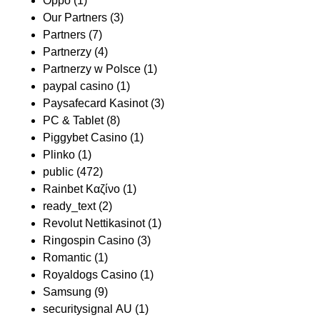
Oppo
(1)
Our Partners
(3)
Partners
(7)
Partnerzy
(4)
Partnerzy w Polsce
(1)
paypal casino
(1)
Paysafecard Kasinot
(3)
PC & Tablet
(8)
Piggybet Casino
(1)
Plinko
(1)
public
(472)
Rainbet Καζίνο
(1)
ready_text
(2)
Revolut Nettikasinot
(1)
Ringospin Casino
(3)
Romantic
(1)
Royaldogs Casino
(1)
Samsung
(9)
securitysignal AU
(1)