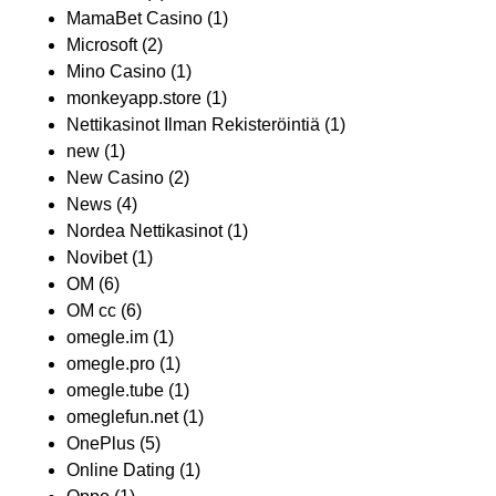
MamaBet Casino
(1)
Microsoft
(2)
Mino Casino
(1)
monkeyapp.store
(1)
Nettikasinot Ilman Rekisteröintiä
(1)
new
(1)
New Casino
(2)
News
(4)
Nordea Nettikasinot
(1)
Novibet
(1)
OM
(6)
OM cc
(6)
omegle.im
(1)
omegle.pro
(1)
omegle.tube
(1)
omeglefun.net
(1)
OnePlus
(5)
Online Dating
(1)