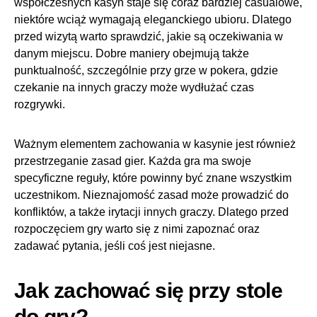
współczesnych kasyn staje się coraz bardziej casualowe,
niektóre wciąż wymagają eleganckiego ubioru. Dlatego
przed wizytą warto sprawdzić, jakie są oczekiwania w
danym miejscu. Dobre maniery obejmują także
punktualność, szczególnie przy grze w pokera, gdzie
czekanie na innych graczy może wydłużać czas
rozgrywki.
Ważnym elementem zachowania w kasynie jest również
przestrzeganie zasad gier. Każda gra ma swoje
specyficzne reguły, które powinny być znane wszystkim
uczestnikom. Nieznajomość zasad może prowadzić do
konfliktów, a także irytacji innych graczy. Dlatego przed
rozpoczęciem gry warto się z nimi zapoznać oraz
zadawać pytania, jeśli coś jest niejasne.
Jak zachować się przy stole
do gry?