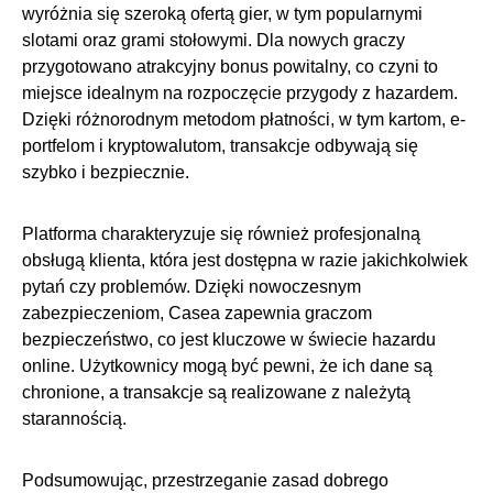
wyróżnia się szeroką ofertą gier, w tym popularnymi
slotami oraz grami stołowymi. Dla nowych graczy
przygotowano atrakcyjny bonus powitalny, co czyni to
miejsce idealnym na rozpoczęcie przygody z hazardem.
Dzięki różnorodnym metodom płatności, w tym kartom, e-
portfelom i kryptowalutom, transakcje odbywają się
szybko i bezpiecznie.
Platforma charakteryzuje się również profesjonalną
obsługą klienta, która jest dostępna w razie jakichkolwiek
pytań czy problemów. Dzięki nowoczesnym
zabezpieczeniom, Casea zapewnia graczom
bezpieczeństwo, co jest kluczowe w świecie hazardu
online. Użytkownicy mogą być pewni, że ich dane są
chronione, a transakcje są realizowane z należytą
starannością.
Podsumowując, przestrzeganie zasad dobrego