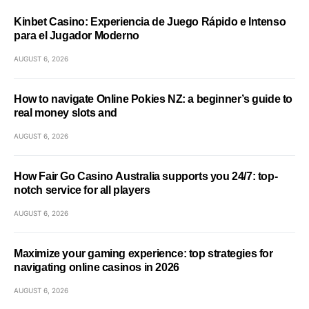
Kinbet Casino: Experiencia de Juego Rápido e Intenso
para el Jugador Moderno
AUGUST 6, 2026
How to navigate Online Pokies NZ: a beginner’s guide to
real money slots and
AUGUST 6, 2026
How Fair Go Casino Australia supports you 24/7: top-
notch service for all players
AUGUST 6, 2026
Maximize your gaming experience: top strategies for
navigating online casinos in 2026
AUGUST 6, 2026