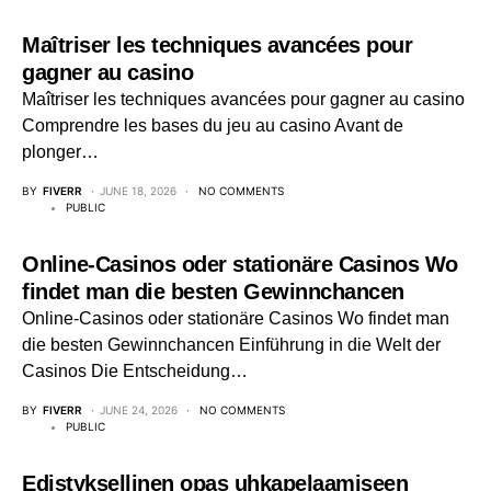
Maîtriser les techniques avancées pour
gagner au casino
Maîtriser les techniques avancées pour gagner au casino
Comprendre les bases du jeu au casino Avant de
plonger…
BY
FIVERR
JUNE 18, 2026
NO COMMENTS
PUBLIC
Online-Casinos oder stationäre Casinos Wo
findet man die besten Gewinnchancen
Online-Casinos oder stationäre Casinos Wo findet man
die besten Gewinnchancen Einführung in die Welt der
Casinos Die Entscheidung…
BY
FIVERR
JUNE 24, 2026
NO COMMENTS
PUBLIC
Edistyksellinen opas uhkapelaamiseen