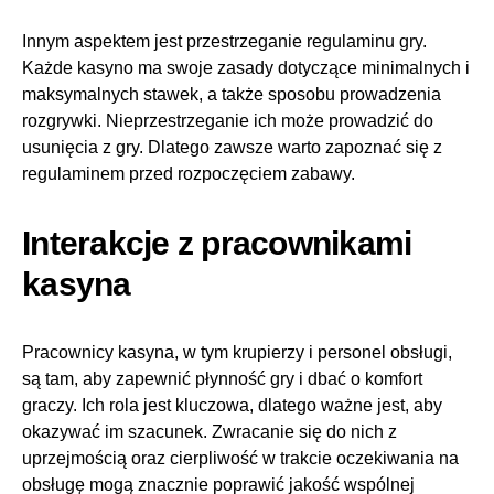
Innym aspektem jest przestrzeganie regulaminu gry.
Każde kasyno ma swoje zasady dotyczące minimalnych i
maksymalnych stawek, a także sposobu prowadzenia
rozgrywki. Nieprzestrzeganie ich może prowadzić do
usunięcia z gry. Dlatego zawsze warto zapoznać się z
regulaminem przed rozpoczęciem zabawy.
Interakcje z pracownikami
kasyna
Pracownicy kasyna, w tym krupierzy i personel obsługi,
są tam, aby zapewnić płynność gry i dbać o komfort
graczy. Ich rola jest kluczowa, dlatego ważne jest, aby
okazywać im szacunek. Zwracanie się do nich z
uprzejmością oraz cierpliwość w trakcie oczekiwania na
obsługę mogą znacznie poprawić jakość wspólnej