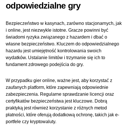
odpowiedzialne gry
Bezpieczeństwo w kasynach, zarówno stacjonarnych, jak
i online, jest niezwykle istotne. Gracze powinni być
świadomi ryzyka związanego z hazardem i dbać o
własne bezpieczeństwo. Kluczem do odpowiedzialnego
hazardu jest umiejętność kontrolowania swoich
wydatków. Ustalanie limitów i trzymanie się ich to
fundament zdrowego podejścia do gry.
W przypadku gier online, ważne jest, aby korzystać z
zaufanych platform, które zapewniają odpowiednie
zabezpieczenia. Regularne sprawdzanie licencji oraz
certyfikatów bezpieczeństwa jest kluczowe. Dobrą
praktyką jest również korzystanie z różnych metod
płatności, które oferują dodatkową ochronę, takich jak e-
portfele czy kryptowaluty.