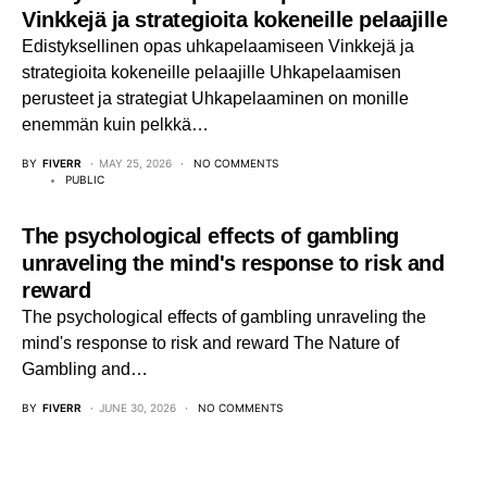
Vinkkejä ja strategioita kokeneille pelaajille
Edistyksellinen opas uhkapelaamiseen Vinkkejä ja
strategioita kokeneille pelaajille Uhkapelaamisen
perusteet ja strategiat Uhkapelaaminen on monille
enemmän kuin pelkkä…
BY
FIVERR
MAY 25, 2026
NO COMMENTS
PUBLIC
The psychological effects of gambling
unraveling the mind's response to risk and
reward
The psychological effects of gambling unraveling the
mind's response to risk and reward The Nature of
Gambling and…
BY
FIVERR
JUNE 30, 2026
NO COMMENTS