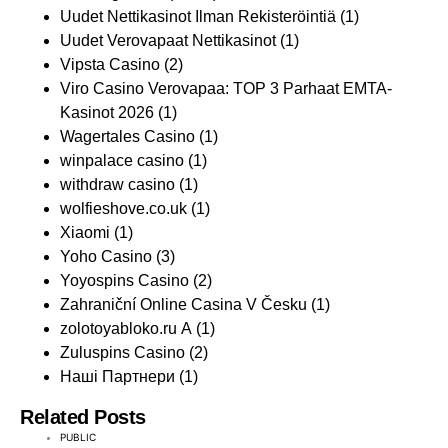
Uudet Nettikasinot Ilman Rekisteröintiä
(1)
Uudet Verovapaat Nettikasinot
(1)
Vipsta Casino
(2)
Viro Casino Verovapaa: TOP 3 Parhaat EMTA-
Kasinot 2026
(1)
Wagertales Casino
(1)
winpalace casino
(1)
withdraw casino
(1)
wolfieshove.co.uk
(1)
Xiaomi
(1)
Yoho Casino
(3)
Yoyospins Casino
(2)
Zahraniční Online Casina V Česku
(1)
zolotoyabloko.ru A
(1)
Zuluspins Casino
(2)
Наші Партнери
(1)
Related Posts
PUBLIC