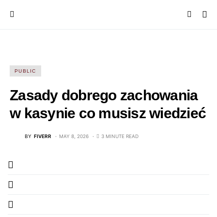
PUBLIC
Zasady dobrego zachowania
w kasynie co musisz wiedzieć
BY
FIVERR
MAY 8, 2026
3 MINUTE READ