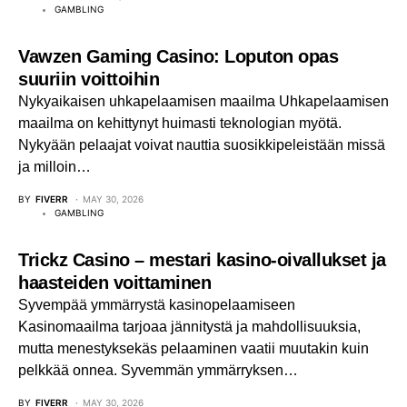
GAMBLING
Vawzen Gaming Casino: Loputon opas
suuriin voittoihin
Nykyaikaisen uhkapelaamisen maailma Uhkapelaamisen
maailma on kehittynyt huimasti teknologian myötä.
Nykyään pelaajat voivat nauttia suosikkipeleistään missä
ja milloin…
BY
FIVERR
MAY 30, 2026
GAMBLING
Trickz Casino – mestari kasino-oivallukset ja
haasteiden voittaminen
Syvempää ymmärrystä kasinopelaamiseen
Kasinomaailma tarjoaa jännitystä ja mahdollisuuksia,
mutta menestyksekäs pelaaminen vaatii muutakin kuin
pelkkää onnea. Syvemmän ymmärryksen…
BY
FIVERR
MAY 30, 2026