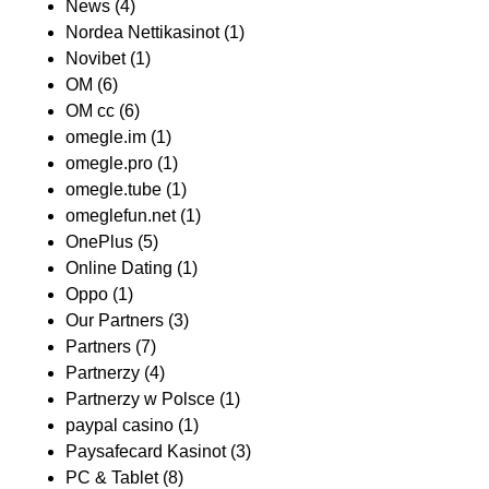
News
(4)
Nordea Nettikasinot
(1)
Novibet
(1)
OM
(6)
OM cc
(6)
omegle.im
(1)
omegle.pro
(1)
omegle.tube
(1)
omeglefun.net
(1)
OnePlus
(5)
Online Dating
(1)
Oppo
(1)
Our Partners
(3)
Partners
(7)
Partnerzy
(4)
Partnerzy w Polsce
(1)
paypal casino
(1)
Paysafecard Kasinot
(3)
PC & Tablet
(8)