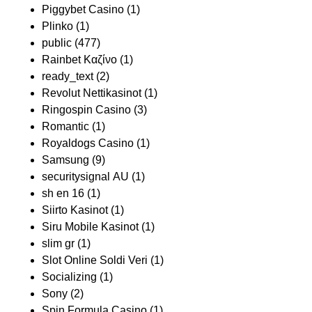
Piggybet Casino
(1)
Plinko
(1)
public
(477)
Rainbet Καζίνο
(1)
ready_text
(2)
Revolut Nettikasinot
(1)
Ringospin Casino
(3)
Romantic
(1)
Royaldogs Casino
(1)
Samsung
(9)
securitysignal AU
(1)
sh en 16
(1)
Siirto Kasinot
(1)
Siru Mobile Kasinot
(1)
slim gr
(1)
Slot Online Soldi Veri
(1)
Socializing
(1)
Sony
(2)
Spin Formula Casino
(1)