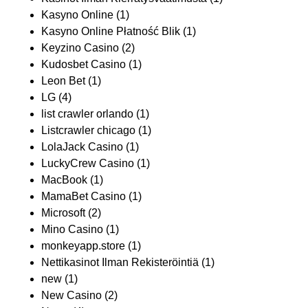
Kasyno Online
(1)
Kasyno Online Płatność Blik
(1)
Keyzino Casino
(2)
Kudosbet Casino
(1)
Leon Bet
(1)
LG
(4)
list crawler orlando
(1)
Listcrawler chicago
(1)
LolaJack Casino
(1)
LuckyCrew Casino
(1)
MacBook
(1)
MamaBet Casino
(1)
Microsoft
(2)
Mino Casino
(1)
monkeyapp.store
(1)
Nettikasinot Ilman Rekisteröintiä
(1)
new
(1)
New Casino
(2)