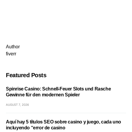
Author
fiverr
Featured Posts
Spinrise Casino: Schnell‑Feuer Slots und Rasche
Gewinne für den modernen Spieler
AUGUST 7, 2026
Aquí hay 5 títulos SEO sobre casino y juego, cada uno
incluyendo “error de casino