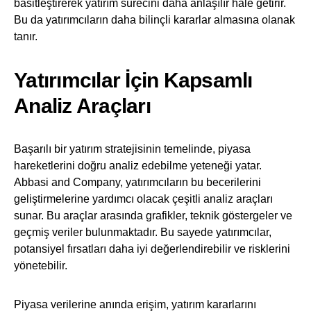
basitleştirerek yatırım sürecini daha anlaşılır hale getirir.
Bu da yatırımcıların daha bilinçli kararlar almasına olanak
tanır.
Yatırımcılar İçin Kapsamlı
Analiz Araçları
Başarılı bir yatırım stratejisinin temelinde, piyasa
hareketlerini doğru analiz edebilme yeteneği yatar.
Abbasi and Company, yatırımcıların bu becerilerini
geliştirmelerine yardımcı olacak çeşitli analiz araçları
sunar. Bu araçlar arasında grafikler, teknik göstergeler ve
geçmiş veriler bulunmaktadır. Bu sayede yatırımcılar,
potansiyel fırsatları daha iyi değerlendirebilir ve risklerini
yönetebilir.
Piyasa verilerine anında erişim, yatırım kararlarını