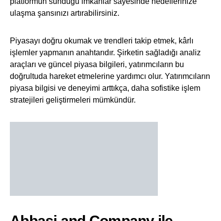
platformun sunduğu imkanlar sayesinde hedeflerinize
ulaşma şansınızı artırabilirsiniz.
Piyasayı doğru okumak ve trendleri takip etmek, kârlı
işlemler yapmanın anahtarıdır. Şirketin sağladığı analiz
araçları ve güncel piyasa bilgileri, yatırımcıların bu
doğrultuda hareket etmelerine yardımcı olur. Yatırımcıların
piyasa bilgisi ve deneyimi arttıkça, daha sofistike işlem
stratejileri geliştirmeleri mümkündür.
Abbasi and Company ile