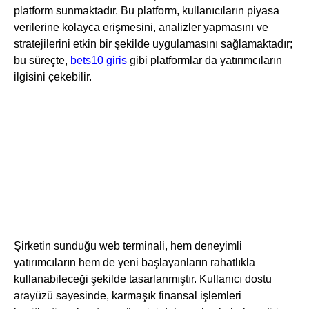
platform sunmaktadır. Bu platform, kullanıcıların piyasa
verilerine kolayca erişmesini, analizler yapmasını ve
stratejilerini etkin bir şekilde uygulamasını sağlamaktadır;
bu süreçte,
bets10 giris
gibi platformlar da yatırımcıların
ilgisini çekebilir.
Şirketin sunduğu web terminali, hem deneyimli
yatırımcıların hem de yeni başlayanların rahatlıkla
kullanabileceği şekilde tasarlanmıştır. Kullanıcı dostu
arayüzü sayesinde, karmaşık finansal işlemleri