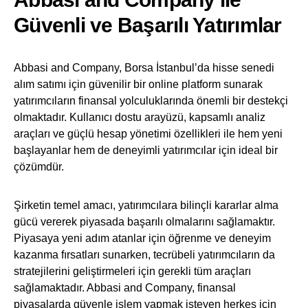
Güvenli ve Başarılı Yatırımlar
Abbasi and Company, Borsa İstanbul’da hisse senedi
alım satımı için güvenilir bir online platform sunarak
yatırımcıların finansal yolculuklarında önemli bir destekçi
olmaktadır. Kullanıcı dostu arayüzü, kapsamlı analiz
araçları ve güçlü hesap yönetimi özellikleri ile hem yeni
başlayanlar hem de deneyimli yatırımcılar için ideal bir
çözümdür.
Şirketin temel amacı, yatırımcılara bilinçli kararlar alma
gücü vererek piyasada başarılı olmalarını sağlamaktır.
Piyasaya yeni adım atanlar için öğrenme ve deneyim
kazanma fırsatları sunarken, tecrübeli yatırımcıların da
stratejilerini geliştirmeleri için gerekli tüm araçları
sağlamaktadır. Abbasi and Company, finansal
piyasalarda güvenle işlem yapmak isteyen herkes için