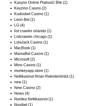
Kasyno Online Płatność Blik
(1)
Keyzino Casino
(2)
Kudosbet Casino
(1)
Leon Bet
(1)
LG
(4)
list crawler orlando
(1)
Listcrawler chicago
(1)
LolaJack Casino
(1)
MacBook
(1)
MamaBet Casino
(1)
Microsoft
(2)
Mino Casino
(1)
monkeyapp.store
(1)
Nettikasinot Ilman Rekisteröintiä
(1)
new
(1)
New Casino
(2)
News
(4)
Nordea Nettikasinot
(1)
Novibet
(1)