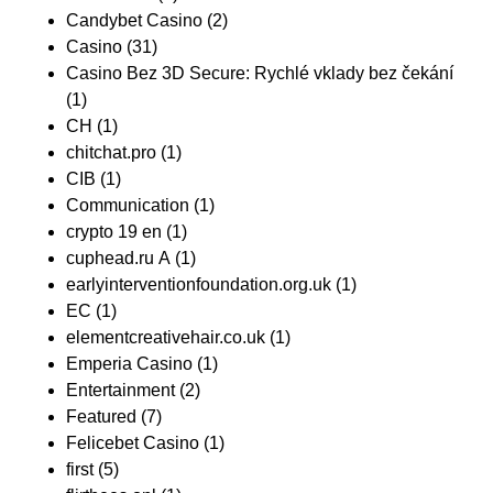
Candybet Casino
(2)
Casino
(31)
Casino Bez 3D Secure: Rychlé vklady bez čekání
(1)
CH
(1)
chitchat.pro
(1)
CIB
(1)
Communication
(1)
crypto 19 en
(1)
cuphead.ru A
(1)
earlyinterventionfoundation.org.uk
(1)
EC
(1)
elementcreativehair.co.uk
(1)
Emperia Casino
(1)
Entertainment
(2)
Featured
(7)
Felicebet Casino
(1)
first
(5)