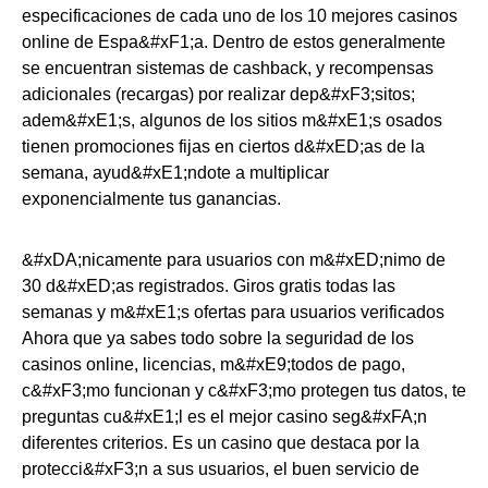
especificaciones de cada uno de los 10 mejores casinos
online de Espa&#xF1;a. Dentro de estos generalmente
se encuentran sistemas de cashback, y recompensas
adicionales (recargas) por realizar dep&#xF3;sitos;
adem&#xE1;s, algunos de los sitios m&#xE1;s osados
tienen promociones fijas en ciertos d&#xED;as de la
semana, ayud&#xE1;ndote a multiplicar
exponencialmente tus ganancias.
&#xDA;nicamente para usuarios con m&#xED;nimo de
30 d&#xED;as registrados. Giros gratis todas las
semanas y m&#xE1;s ofertas para usuarios verificados
Ahora que ya sabes todo sobre la seguridad de los
casinos online, licencias, m&#xE9;todos de pago,
c&#xF3;mo funcionan y c&#xF3;mo protegen tus datos, te
preguntas cu&#xE1;l es el mejor casino seg&#xFA;n
diferentes criterios. Es un casino que destaca por la
protecci&#xF3;n a sus usuarios, el buen servicio de