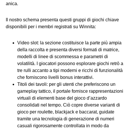
anica.
Il nostro schema presenta questi gruppi di giochi chiave
disponibili per i membri registrati su Winnita:
Video slot: la sezione costituisce la parte più ampia
della raccolta e presenta diversi formati di matrice,
modelli di linee di scommessa e parametri di
volatilità. I giocatori possono esplorare giochi retrò a
tre rulli accanto a tipi moderni e ricchi di funzionalità
che forniscono livelli bonus interattivi.
Titoli dei tavoli: per gli utenti che preferiscono un
gameplay tattico, il portale fornisce rappresentazioni
virtuali di elementi base del gioco d’azzardo
consolidati nel tempo. Ciò copre diverse varianti di
gioco per roulette, blackjack e baccarat, guidate
tramite una tecnologia di generazione di numeri
casuali rigorosamente controllata in modo da