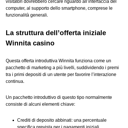
visitatori dovrebbero cercare riguardo all’interfaccia del
computer, al supporto dello smartphone, comprese le
funzionalità generali.
La struttura dell’offerta iniziale
Winnita casino
Questa offerta introduttiva Winnita funziona come un
pacchetto di marketing a più livelli, suddividendo i premi
tra i primi depositi di un utente per favorire l’interazione
continua.
Un pacchetto introduttivo di questo tipo normalmente
consiste di alcuni elementi chiave:
Crediti di deposito abbinati: una percentuale
specifica prevista per i pagamenti iniziali,