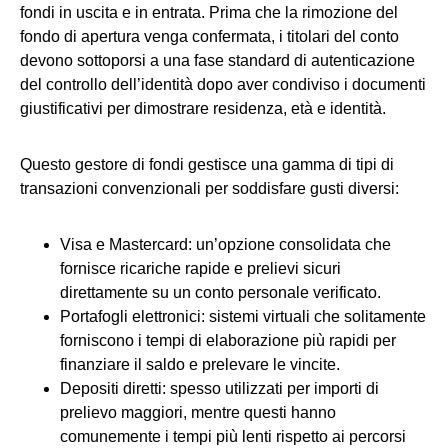
fondi in uscita e in entrata. Prima che la rimozione del
fondo di apertura venga confermata, i titolari del conto
devono sottoporsi a una fase standard di autenticazione
del controllo dell’identità dopo aver condiviso i documenti
giustificativi per dimostrare residenza, età e identità.
Questo gestore di fondi gestisce una gamma di tipi di
transazioni convenzionali per soddisfare gusti diversi:
Visa e Mastercard: un’opzione consolidata che
fornisce ricariche rapide e prelievi sicuri
direttamente su un conto personale verificato.
Portafogli elettronici: sistemi virtuali che solitamente
forniscono i tempi di elaborazione più rapidi per
finanziare il saldo e prelevare le vincite.
Depositi diretti: spesso utilizzati per importi di
prelievo maggiori, mentre questi hanno
comunemente i tempi più lenti rispetto ai percorsi