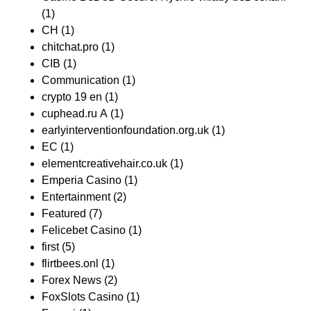
(1)
CH
(1)
chitchat.pro
(1)
CIB
(1)
Communication
(1)
crypto 19 en
(1)
cuphead.ru A
(1)
earlyinterventionfoundation.org.uk
(1)
EC
(1)
elementcreativehair.co.uk
(1)
Emperia Casino
(1)
Entertainment
(2)
Featured
(7)
Felicebet Casino
(1)
first
(5)
flirtbees.onl
(1)
Forex News
(2)
FoxSlots Casino
(1)