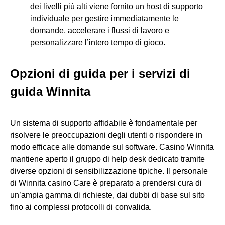
dei livelli più alti viene fornito un host di supporto
individuale per gestire immediatamente le
domande, accelerare i flussi di lavoro e
personalizzare l’intero tempo di gioco.
Opzioni di guida per i servizi di
guida Winnita
Un sistema di supporto affidabile è fondamentale per
risolvere le preoccupazioni degli utenti o rispondere in
modo efficace alle domande sul software. Casino Winnita
mantiene aperto il gruppo di help desk dedicato tramite
diverse opzioni di sensibilizzazione tipiche. Il personale
di Winnita casino Care è preparato a prendersi cura di
un’ampia gamma di richieste, dai dubbi di base sul sito
fino ai complessi protocolli di convalida.