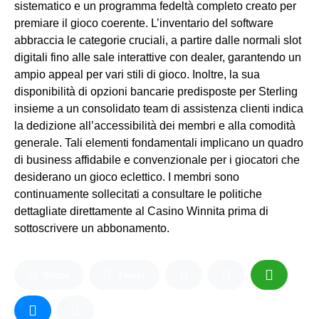
sistematico e un programma fedeltà completo creato per
premiare il gioco coerente. L’inventario del software
abbraccia le categorie cruciali, a partire dalle normali slot
digitali fino alle sale interattive con dealer, garantendo un
ampio appeal per vari stili di gioco. Inoltre, la sua
disponibilità di opzioni bancarie predisposte per Sterling
insieme a un consolidato team di assistenza clienti indica
la dedizione all’accessibilità dei membri e alla comodità
generale. Tali elementi fondamentali implicano un quadro
di business affidabile e convenzionale per i giocatori che
desiderano un gioco eclettico. I membri sono
continuamente sollecitati a consultare le politiche
dettagliate direttamente al Casino Winnita prima di
sottoscrivere un abbonamento.
Share
Tweet