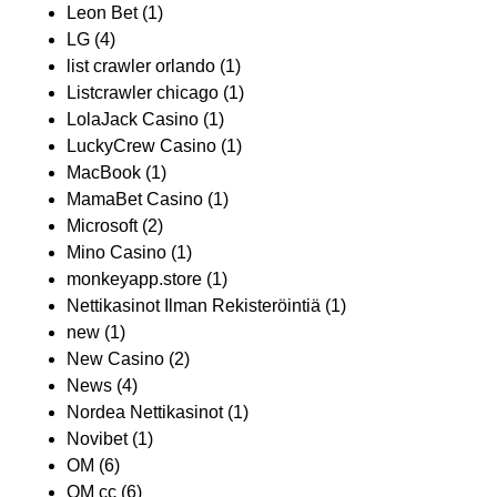
Leon Bet
(1)
LG
(4)
list crawler orlando
(1)
Listcrawler chicago
(1)
LolaJack Casino
(1)
LuckyCrew Casino
(1)
MacBook
(1)
MamaBet Casino
(1)
Microsoft
(2)
Mino Casino
(1)
monkeyapp.store
(1)
Nettikasinot Ilman Rekisteröintiä
(1)
new
(1)
New Casino
(2)
News
(4)
Nordea Nettikasinot
(1)
Novibet
(1)
OM
(6)
OM cc
(6)