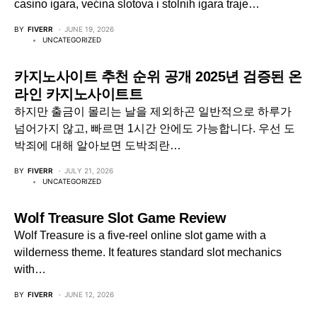
casino igara, većina slotova i stolnih igara traje…
BY
FIVERR
JUNE 19, 2026
UNCATEGORIZED
카지노사이트 추천 순위 공개 2025년 검증된 온
라인 카지노사이트트
하지만 출금이 몰리는 날을 제외하곤 일반적으로 하루가
넘어가지 않고, 빠르면 1시간 안에도 가능합니다. 우선 도
박죄에 대해 알아보면 도박죄란…
BY
FIVERR
JULY 21, 2026
UNCATEGORIZED
Wolf Treasure Slot Game Review
Wolf Treasure is a five-reel online slot game with a
wilderness theme. It features standard slot mechanics
with…
BY
FIVERR
JUNE 12, 2026