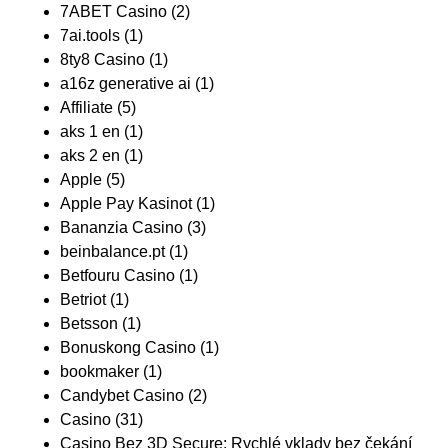
7ABET Casino
(2)
7ai.tools
(1)
8ty8 Casino
(1)
a16z generative ai
(1)
Affiliate
(5)
aks 1 en
(1)
aks 2 en
(1)
Apple
(5)
Apple Pay Kasinot
(1)
Bananzia Casino
(3)
beinbalance.pt
(1)
Betfouru Casino
(1)
Betriot
(1)
Betsson
(1)
Bonuskong Casino
(1)
bookmaker
(1)
Candybet Casino
(2)
Casino
(31)
Casino Bez 3D Secure: Rychlé vklady bez čekání