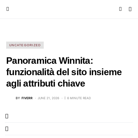
UNCATEGORIZED
Panoramica Winnita:
funzionalità del sito insieme
agli attributi chiave
BY
FIVERR
JUNE 21, 2026
6 MINUTE READ