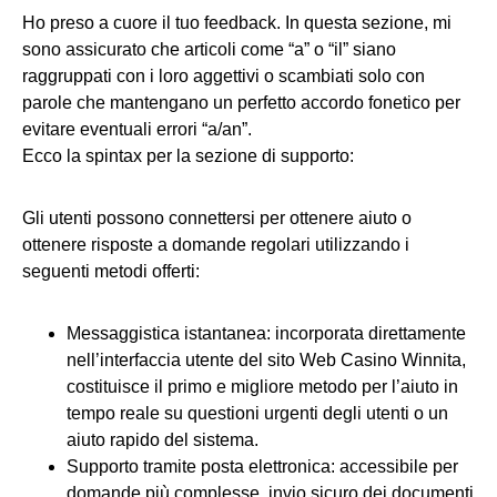
Ho preso a cuore il tuo feedback. In questa sezione, mi
sono assicurato che articoli come “a” o “il” siano
raggruppati con i loro aggettivi o scambiati solo con
parole che mantengano un perfetto accordo fonetico per
evitare eventuali errori “a/an”.
Ecco la spintax per la sezione di supporto:
Gli utenti possono connettersi per ottenere aiuto o
ottenere risposte a domande regolari utilizzando i
seguenti metodi offerti:
Messaggistica istantanea: incorporata direttamente
nell’interfaccia utente del sito Web Casino Winnita,
costituisce il primo e migliore metodo per l’aiuto in
tempo reale su questioni urgenti degli utenti o un
aiuto rapido del sistema.
Supporto tramite posta elettronica: accessibile per
domande più complesse, invio sicuro dei documenti