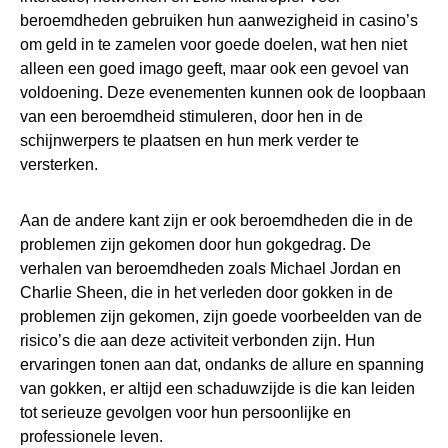
beroemdheden gebruiken hun aanwezigheid in casino’s
om geld in te zamelen voor goede doelen, wat hen niet
alleen een goed imago geeft, maar ook een gevoel van
voldoening. Deze evenementen kunnen ook de loopbaan
van een beroemdheid stimuleren, door hen in de
schijnwerpers te plaatsen en hun merk verder te
versterken.
Aan de andere kant zijn er ook beroemdheden die in de
problemen zijn gekomen door hun gokgedrag. De
verhalen van beroemdheden zoals Michael Jordan en
Charlie Sheen, die in het verleden door gokken in de
problemen zijn gekomen, zijn goede voorbeelden van de
risico’s die aan deze activiteit verbonden zijn. Hun
ervaringen tonen aan dat, ondanks de allure en spanning
van gokken, er altijd een schaduwzijde is die kan leiden
tot serieuze gevolgen voor hun persoonlijke en
professionele leven.