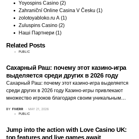
Yoyospins Casino
(2)
Zahraniční Online Casina V Česku
(1)
zolotoyabloko.ru A
(1)
Zuluspins Casino
(2)
Наші Партнери
(1)
Related Posts
PUBLIC
Сахарный Раш: почему этот казино-игра
выделяется среди других в 2026 году
Сахарный Раш: почему этот казино-игра выделяется
среди других в 2026 году Казино-игры привлекают
множество игроков благодаря своим уникальным…
BY
FIVERR
MAY 21, 2026
PUBLIC
Jump into the action with Love Casino UK:
top features and live games await