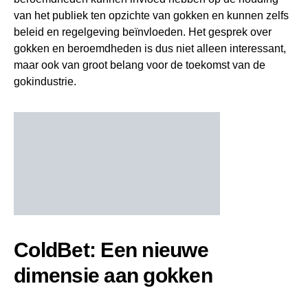
van het publiek ten opzichte van gokken en kunnen zelfs
beleid en regelgeving beïnvloeden. Het gesprek over
gokken en beroemdheden is dus niet alleen interessant,
maar ook van groot belang voor de toekomst van de
gokindustrie.
ColdBet: Een nieuwe
dimensie aan gokken