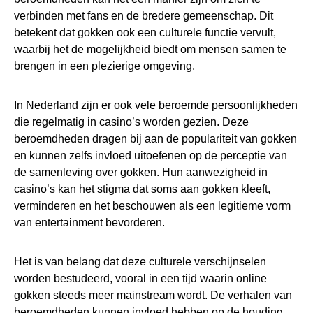
verbinden met fans en de bredere gemeenschap. Dit
betekent dat gokken ook een culturele functie vervult,
waarbij het de mogelijkheid biedt om mensen samen te
brengen in een plezierige omgeving.
In Nederland zijn er ook vele beroemde persoonlijkheden
die regelmatig in casino’s worden gezien. Deze
beroemdheden dragen bij aan de populariteit van gokken
en kunnen zelfs invloed uitoefenen op de perceptie van
de samenleving over gokken. Hun aanwezigheid in
casino’s kan het stigma dat soms aan gokken kleeft,
verminderen en het beschouwen als een legitieme vorm
van entertainment bevorderen.
Het is van belang dat deze culturele verschijnselen
worden bestudeerd, vooral in een tijd waarin online
gokken steeds meer mainstream wordt. De verhalen van
beroemdheden kunnen invloed hebben op de houding