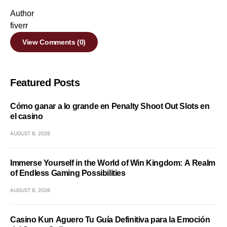
Author
fiverr
View Comments (0)
Featured Posts
Cómo ganar a lo grande en Penalty Shoot Out Slots en
el casino
AUGUST 8, 2026
Immerse Yourself in the World of Win Kingdom: A Realm
of Endless Gaming Possibilities
AUGUST 8, 2026
Casino Kun Aguero Tu Guía Definitiva para la Emoción