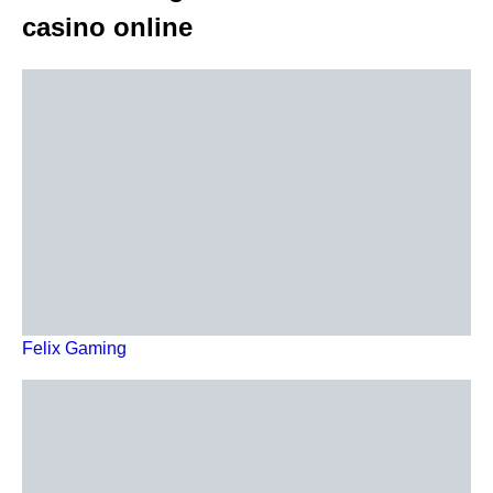
casino online
Felix Gaming