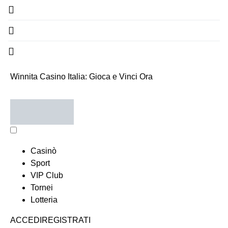
Winnita Casino Italia: Gioca e Vinci Ora
Casinò
Sport
VIP Club
Tornei
Lotteria
ACCEDI
REGISTRATI