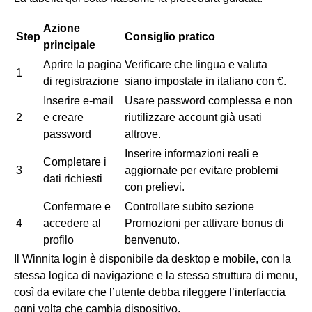
Azione
Step
Consiglio pratico
principale
Aprire la pagina
Verificare che lingua e valuta
1
di registrazione
siano impostate in italiano con €.
Inserire e‑mail
Usare password complessa e non
2
e creare
riutilizzare account già usati
password
altrove.
Inserire informazioni reali e
Completare i
3
aggiornate per evitare problemi
dati richiesti
con prelievi.
Confermare e
Controllare subito sezione
4
accedere al
Promozioni per attivare bonus di
profilo
benvenuto.
Il Winnita login è disponibile da desktop e mobile, con la
stessa logica di navigazione e la stessa struttura di menu,
così da evitare che l’utente debba rileggere l’interfaccia
ogni volta che cambia dispositivo.