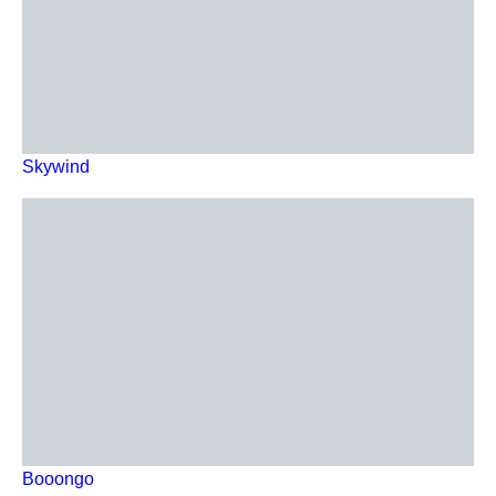
Skywind
Booongo