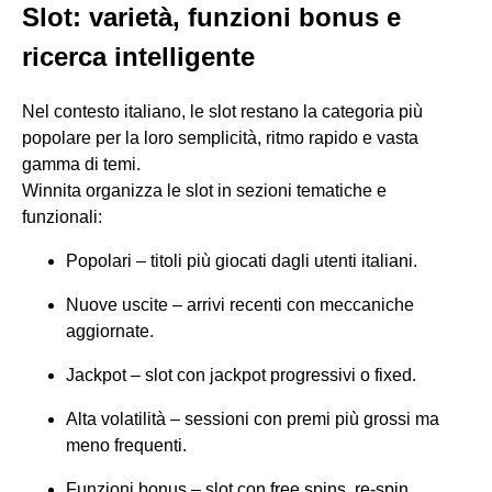
Slot: varietà, funzioni bonus e
ricerca intelligente
Nel contesto italiano, le slot restano la categoria più
popolare per la loro semplicità, ritmo rapido e vasta
gamma di temi.
Winnita organizza le slot in sezioni tematiche e
funzionali:
Popolari – titoli più giocati dagli utenti italiani.
Nuove uscite – arrivi recenti con meccaniche
aggiornate.
Jackpot – slot con jackpot progressivi o fixed.
Alta volatilità – sessioni con premi più grossi ma
meno frequenti.
Funzioni bonus – slot con free spins, re‑spin,