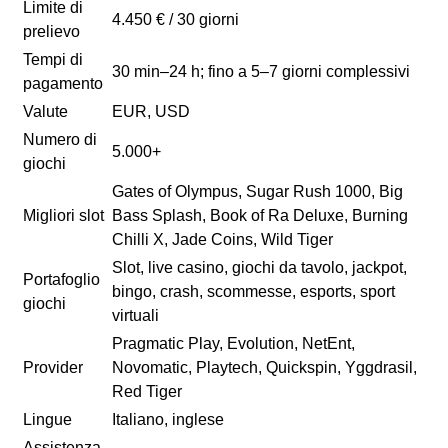
Limite di
4.450 € / 30 giorni
prelievo
Tempi di
30 min–24 h; fino a 5–7 giorni complessivi
pagamento
Valute
EUR, USD
Numero di
5.000+
giochi
Gates of Olympus, Sugar Rush 1000, Big
Migliori slot
Bass Splash, Book of Ra Deluxe, Burning
Chilli X, Jade Coins, Wild Tiger
Slot, live casino, giochi da tavolo, jackpot,
Portafoglio
bingo, crash, scommesse, esports, sport
giochi
virtuali
Pragmatic Play, Evolution, NetEnt,
Provider
Novomatic, Playtech, Quickspin, Yggdrasil,
Red Tiger
Lingue
Italiano, inglese
Assistenza