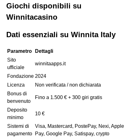
Giochi disponibili su
Winnitacasino
Dati essenziali su Winnita Italy
Parametro
Dettagli
Sito
winnitaapps.it
ufficiale
Fondazione
2024
Licenza
Non verificata / non dichiarata
Bonus di
Fino a 1.500 € + 300 giri gratis
benvenuto
Deposito
10 €
minimo
Sistemi di
Visa, Mastercard, PostePay, Nexi, Apple
pagamento
Pay, Google Pay, Satispay, crypto