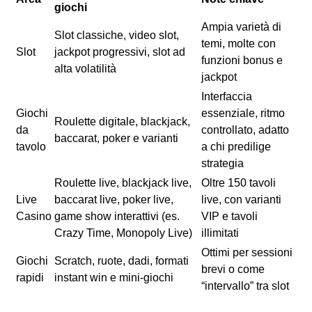
giochi
Ampia varietà di
Slot classiche, video slot,
temi, molte con
Slot
jackpot progressivi, slot ad
funzioni bonus e
alta volatilità
jackpot
Interfaccia
Giochi
essenziale, ritmo
Roulette digitale, blackjack,
da
controllato, adatto
baccarat, poker e varianti
tavolo
a chi predilige
strategia
Roulette live, blackjack live,
Oltre 150 tavoli
Live
baccarat live, poker live,
live, con varianti
Casino
game show interattivi (es.
VIP e tavoli
Crazy Time, Monopoly Live)
illimitati
Ottimi per sessioni
Giochi
Scratch, ruote, dadi, formati
brevi o come
rapidi
instant win e mini‑giochi
“intervallo” tra slot