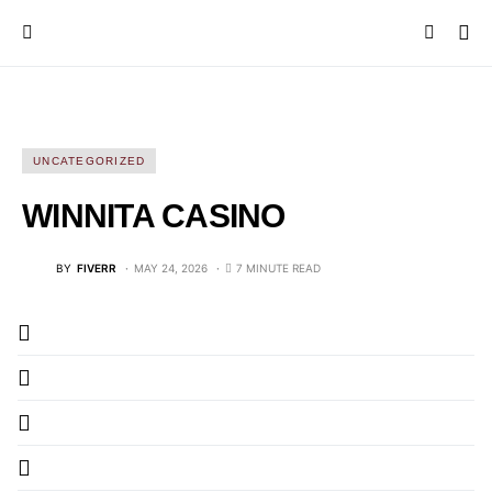
UNCATEGORIZED
WINNITA CASINO
BY
FIVERR
MAY 24, 2026
7 MINUTE READ