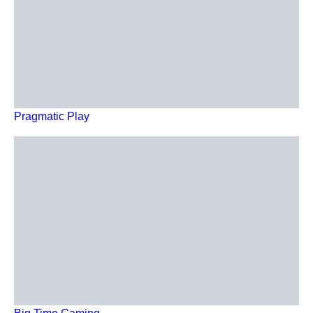
Pragmatic Play