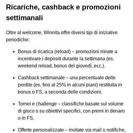
Ricariche, cashback e promozioni
settimanali
Oltre al welcome, Winnita offre diversi tipi di iniziative
periodiche:
Bonus di ricarica (reload) – promozioni mirate a
incentivare i depositi durante la settimana (es.
weekend reload, bonus del giovedì, ecc.).
Cashback settimanale – una percentuale delle
perdite (es. fino al 25% in alcuni piani) restituita in
bonus o FS, a seconda delle condizioni.
Tornei e challenge – classifiche basate sul volume
di gioco o su obiettivi specifici, con premi in denaro
o in FS.
Offerte personalizzate – invitate via mail o notifiche,