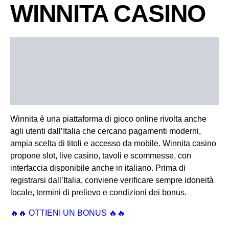
WINNITA CASINO
Winnita è una piattaforma di gioco online rivolta anche
agli utenti dall’Italia che cercano pagamenti moderni,
ampia scelta di titoli e accesso da mobile. Winnita casino
propone slot, live casino, tavoli e scommesse, con
interfaccia disponibile anche in italiano. Prima di
registrarsi dall’Italia, conviene verificare sempre idoneità
locale, termini di prelievo e condizioni dei bonus.
🔥🔥 OTTIENI UN BONUS 🔥🔥