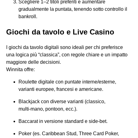
Scegliere 1–2 titoli preferiti e aumentare
gradualmente la puntata, tenendo sotto controllo il
bankroll.
Giochi da tavolo e Live Casino
I giochi da tavolo digitali sono ideali per chi preferisce
una logica più “classica”, con regole chiare e un impatto
maggiore delle decisioni.
Winnita offre:
Roulette digitale con puntate interne/esterne,
varianti europee, francesi e americane.
Blackjack con diverse varianti (classico,
multi‑mano, pontoon, ecc.).
Baccarat in versione standard e side‑bet.
Poker (es. Caribbean Stud, Three Card Poker,