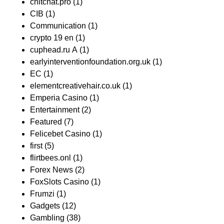
chitchat.pro
(1)
CIB
(1)
Communication
(1)
crypto 19 en
(1)
cuphead.ru A
(1)
earlyinterventionfoundation.org.uk
(1)
EC
(1)
elementcreativehair.co.uk
(1)
Emperia Casino
(1)
Entertainment
(2)
Featured
(7)
Felicebet Casino
(1)
first
(5)
flirtbees.onl
(1)
Forex News
(2)
FoxSlots Casino
(1)
Frumzi
(1)
Gadgets
(12)
Gambling
(38)