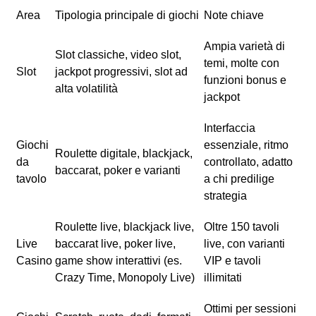
Area
Tipologia principale di giochi
Note chiave
Ampia varietà di
Slot classiche, video slot,
temi, molte con
Slot
jackpot progressivi, slot ad
funzioni bonus e
alta volatilità
jackpot
Interfaccia
Giochi
essenziale, ritmo
Roulette digitale, blackjack,
da
controllato, adatto
baccarat, poker e varianti
tavolo
a chi predilige
strategia
Roulette live, blackjack live,
Oltre 150 tavoli
Live
baccarat live, poker live,
live, con varianti
Casino
game show interattivi (es.
VIP e tavoli
Crazy Time, Monopoly Live)
illimitati
Ottimi per sessioni