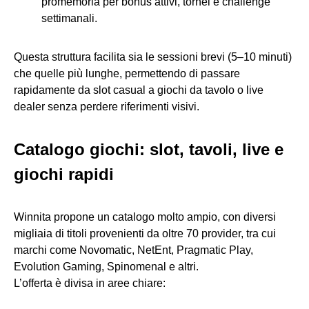
promemoria per bonus attivi, tornei e challenge
settimanali.
Questa struttura facilita sia le sessioni brevi (5–10 minuti)
che quelle più lunghe, permettendo di passare
rapidamente da slot casual a giochi da tavolo o live
dealer senza perdere riferimenti visivi.
Catalogo giochi: slot, tavoli, live e
giochi rapidi
Winnita propone un catalogo molto ampio, con diversi
migliaia di titoli provenienti da oltre 70 provider, tra cui
marchi come Novomatic, NetEnt, Pragmatic Play,
Evolution Gaming, Spinomenal e altri.
L’offerta è divisa in aree chiare: