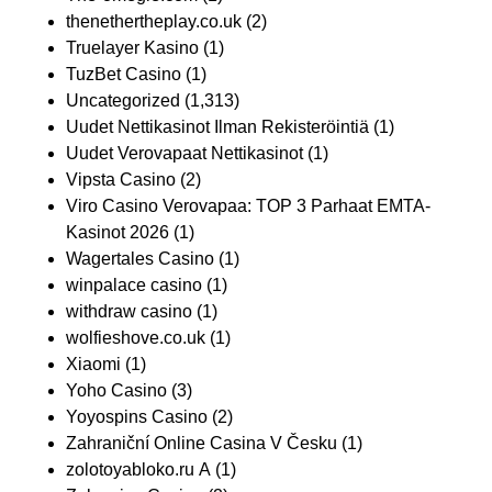
thenethertheplay.co.uk
(2)
Truelayer Kasino
(1)
TuzBet Casino
(1)
Uncategorized
(1,313)
Uudet Nettikasinot Ilman Rekisteröintiä
(1)
Uudet Verovapaat Nettikasinot
(1)
Vipsta Casino
(2)
Viro Casino Verovapaa: TOP 3 Parhaat EMTA-
Kasinot 2026
(1)
Wagertales Casino
(1)
winpalace casino
(1)
withdraw casino
(1)
wolfieshove.co.uk
(1)
Xiaomi
(1)
Yoho Casino
(3)
Yoyospins Casino
(2)
Zahraniční Online Casina V Česku
(1)
zolotoyabloko.ru A
(1)