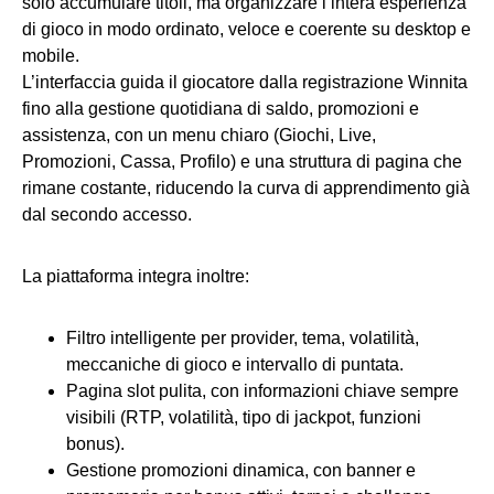
solo accumulare titoli, ma organizzare l’intera esperienza
di gioco in modo ordinato, veloce e coerente su desktop e
mobile.
L’interfaccia guida il giocatore dalla registrazione Winnita
fino alla gestione quotidiana di saldo, promozioni e
assistenza, con un menu chiaro (Giochi, Live,
Promozioni, Cassa, Profilo) e una struttura di pagina che
rimane costante, riducendo la curva di apprendimento già
dal secondo accesso.
La piattaforma integra inoltre:
Filtro intelligente per provider, tema, volatilità,
meccaniche di gioco e intervallo di puntata.
Pagina slot pulita, con informazioni chiave sempre
visibili (RTP, volatilità, tipo di jackpot, funzioni
bonus).
Gestione promozioni dinamica, con banner e