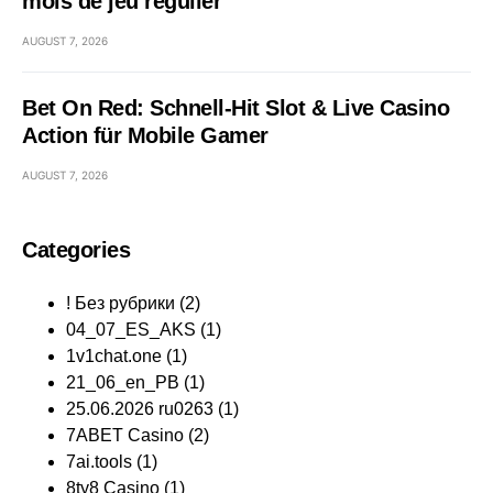
mois de jeu régulier
AUGUST 7, 2026
Bet On Red: Schnell‑Hit Slot & Live Casino
Action für Mobile Gamer
AUGUST 7, 2026
Categories
! Без рубрики
(2)
04_07_ES_AKS
(1)
1v1chat.one
(1)
21_06_en_PB
(1)
25.06.2026 ru0263
(1)
7ABET Casino
(2)
7ai.tools
(1)
8ty8 Casino
(1)