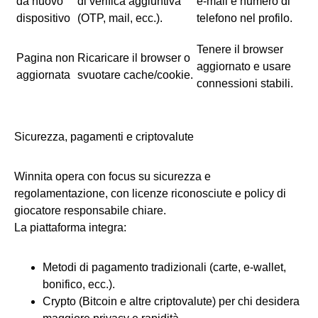
da nuovo
di verifica aggiuntiva
e‑mail e numero di
dispositivo
(OTP, mail, ecc.).
telefono nel profilo.
Tenere il browser
Pagina non
Ricaricare il browser o
aggiornato e usare
aggiornata
svuotare cache/cookie.
connessioni stabili.
Sicurezza, pagamenti e criptovalute
Winnita opera con focus su sicurezza e
regolamentazione, con licenze riconosciute e policy di
giocatore responsabile chiare.
La piattaforma integra:
Metodi di pagamento tradizionali (carte, e‑wallet,
bonifico, ecc.).
Crypto (Bitcoin e altre criptovalute) per chi desidera