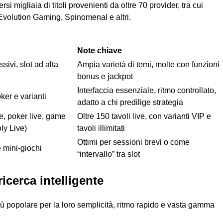
 migliaia di titoli provenienti da oltre 70 provider, tra cui
volution Gaming, Spinomenal e altri.
Note chiave
sivi, slot ad alta
Ampia varietà di temi, molte con funzioni
bonus e jackpot
Interfaccia essenziale, ritmo controllato,
ker e varianti
adatto a chi predilige strategia
ve, poker live, game
Oltre 150 tavoli live, con varianti VIP e
ly Live)
tavoli illimitati
Ottimi per sessioni brevi o come
e mini‑giochi
“intervallo” tra slot
ricerca intelligente
più popolare per la loro semplicità, ritmo rapido e vasta gamma