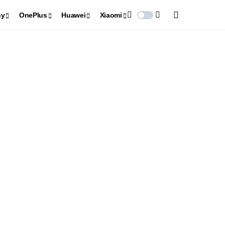
ny
OnePlus
Huawei
Xiaomi