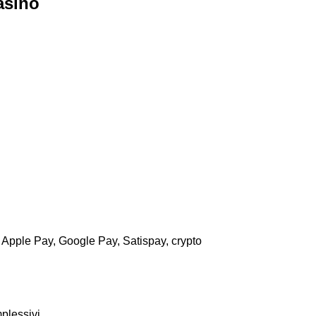
asino
 Apple Pay, Google Pay, Satispay, crypto
mplessivi